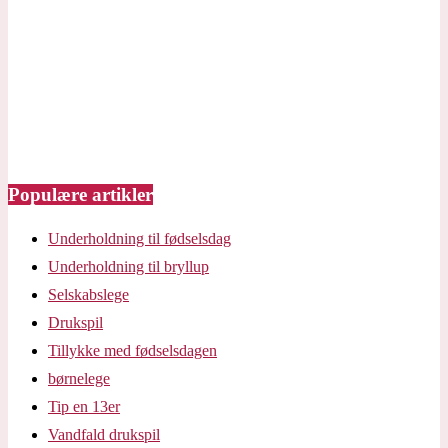
Populære artikler
Underholdning til fødselsdag
Underholdning til bryllup
Selskabslege
Drukspil
Tillykke med fødselsdagen
børnelege
Tip en 13er
Vandfald drukspil