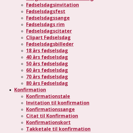
Fødselsdagsinvitation
Fødselsdagsfest
Fødselsdagssange
Fødselsdags rim
Fødselsdagscitater
Clipart Fødselsdag
Fødselsdagsbilleder
18 års fødselsdag
40 års fødselsdag
50 års fødselsdag
60 års fødselsdag
70 års fødselsdag
80 års Fødselsdag
Konfirmation
Konfirmationstale
Invitation til konfirmation
Konfirmationssange
Citat til Konfirmation
Konfirmationskort
Takketale til konfirmation