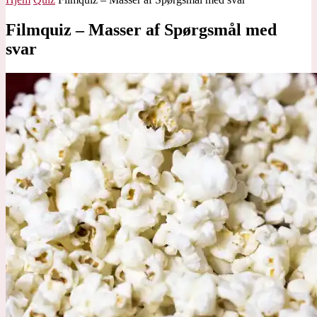
Filmquiz – Masser af Spørgsmål med
svar