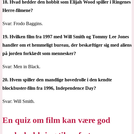
18. Hvad hedder den hobbit som Elijah Wood spiller i Ringenes
Herre-filmene?
Svar: Frodo Baggins.
19. Hvilken film fra 1997 med Will Smith og Tommy Lee Jones
handler om et hemmeligt bureau, der beskæftiger sig med aliens
på jorden forklædt som mennesker?
Svar: Men in Black.
20. Hvem spiller den mandlige hovedrolle i den kendte
blockbuster-film fra 1996, Independence Day?
Svar: Will Smith.
En quiz om film kan være god