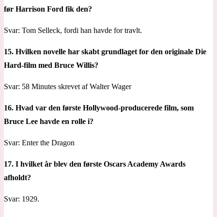
før Harrison Ford fik den?
Svar: Tom Selleck, fordi han havde for travlt.
15. Hvilken novelle har skabt grundlaget for den originale Die
Hard-film med Bruce Willis?
Svar: 58 Minutes skrevet af Walter Wager
16. Hvad var den første Hollywood-producerede film, som
Bruce Lee havde en rolle i?
Svar: Enter the Dragon
17. I hvilket år blev den første Oscars Academy Awards
afholdt?
Svar: 1929.