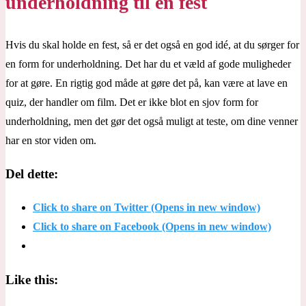
underholdning til en fest
Hvis du skal holde en fest, så er det også en god idé, at du sørger for
en form for underholdning. Det har du et væld af gode muligheder
for at gøre. En rigtig god måde at gøre det på, kan være at lave en
quiz, der handler om film. Det er ikke blot en sjov form for
underholdning, men det gør det også muligt at teste, om dine venner
har en stor viden om.
Del dette:
Click to share on Twitter (Opens in new window)
Click to share on Facebook (Opens in new window)
Like this: