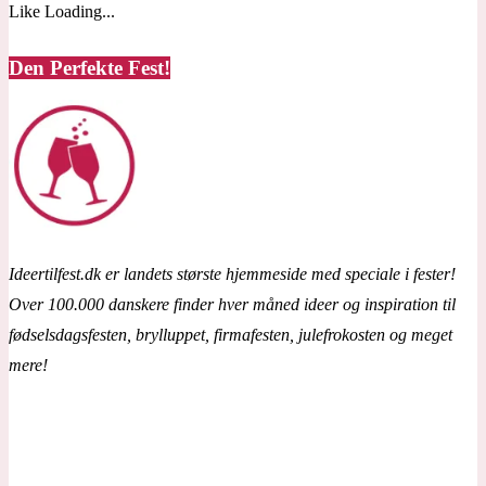
Like
Loading...
Den Perfekte Fest!
Ideertilfest.dk er landets største hjemmeside med speciale i fester!
Over 100.000 danskere finder hver måned ideer og inspiration til
fødselsdagsfesten, brylluppet, firmafesten, julefrokosten og meget
mere!