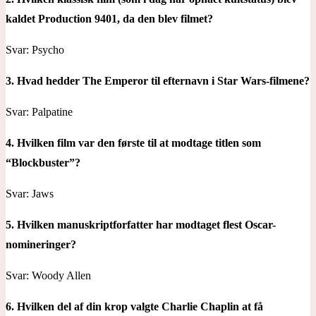
kaldet Production 9401, da den blev filmet?
Svar: Psycho
3. Hvad hedder The Emperor til efternavn i Star Wars-filmene?
Svar: Palpatine
4. Hvilken film var den første til at modtage titlen som
“Blockbuster”?
Svar: Jaws
5. Hvilken manuskriptforfatter har modtaget flest Oscar-
nomineringer?
Svar: Woody Allen
6. Hvilken del af din krop valgte Charlie Chaplin at få