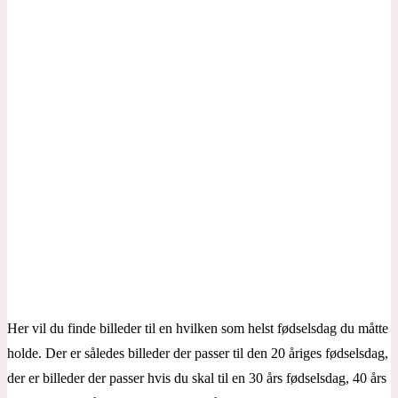
Her vil du finde billeder til en hvilken som helst fødselsdag du måtte
holde. Der er således billeder der passer til den 20 åriges fødselsdag,
der er billeder der passer hvis du skal til en 30 års fødselsdag, 40 års