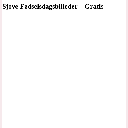
Sjove Fødselsdagsbilleder – Gratis