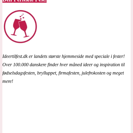
Ideertilfest.dk er landets største hjemmeside med speciale i fester!
Over 100.000 danskere finder hver måned ideer og inspiration til
fødselsdagsfesten, brylluppet, firmafesten, julefrokosten og meget
mere!