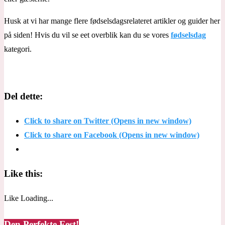
Husk at vi har mange flere fødselsdagsrelateret artikler og guider her
på siden! Hvis du vil se eet overblik kan du se vores
fødselsdag
kategori.
Del dette:
Click to share on Twitter (Opens in new window)
Click to share on Facebook (Opens in new window)
Like this:
Like
Loading...
Den Perfekte Fest!