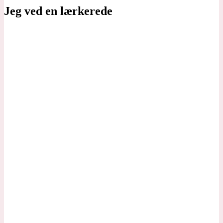
Jeg ved en lærkerede