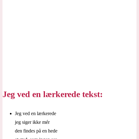
Jeg ved en lærkerede tekst:
Jeg ved en lærkerede
jeg siger ikke mér
den findes på en hede