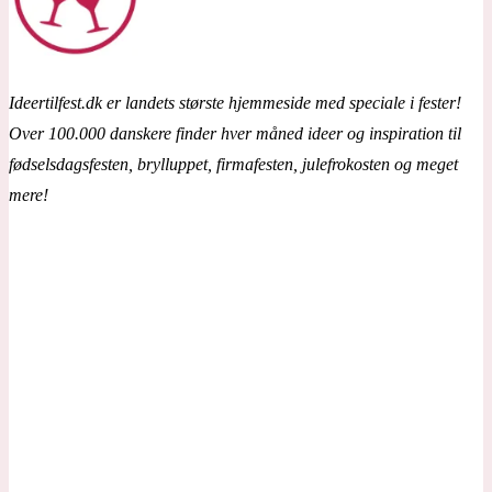
Ideertilfest.dk er landets største hjemmeside med speciale i fester!
Over 100.000 danskere finder hver måned ideer og inspiration til
fødselsdagsfesten, brylluppet, firmafesten, julefrokosten og meget
mere!