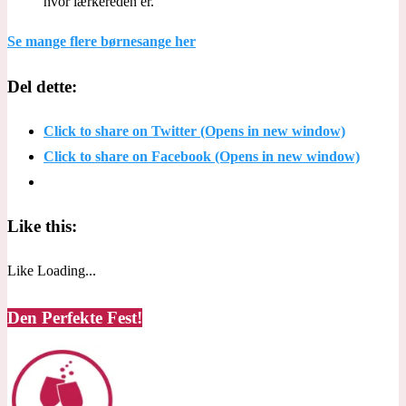
hvor lærkereden er.
Se mange flere børnesange her
Del dette:
Click to share on Twitter (Opens in new window)
Click to share on Facebook (Opens in new window)
Like this:
Like
Loading...
Den Perfekte Fest!