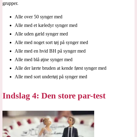
grupper.
Alle over 50 synger med
Alle med et kæledyr synger med
Alle uden gæld synger med
Alle med noget sort tøj på synger med
Alle med en hvid BH på synger med
Alle med blå øjne synger med
Alle der lærte bruden at kende først synger med
Alle med sort undertøj på synger med
Indslag 4: Den store par-test