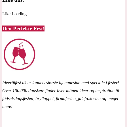
Like
Loading...
Den Perfekte Fest!
Ideertilfest.dk er landets største hjemmeside med speciale i fester!
Over 100.000 danskere finder hver måned ideer og inspiration til
fødselsdagsfesten, brylluppet, firmafesten, julefrokosten og meget
mere!