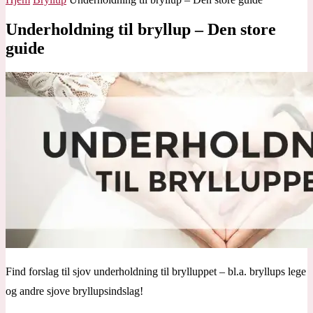
Underholdning til bryllup – Den store
guide
Find forslag til sjov underholdning til brylluppet – bl.a. bryllups lege
og andre sjove bryllupsindslag!