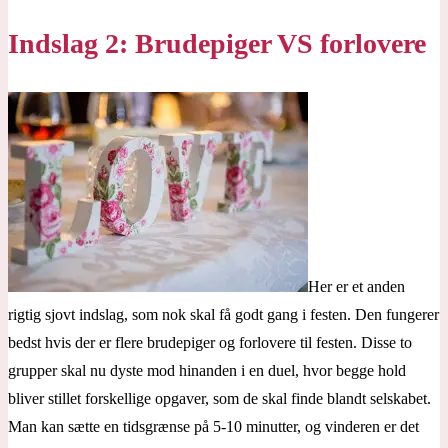
Indslag 2: Brudepiger VS forlovere
Her er et anden
rigtig sjovt indslag, som nok skal få godt gang i festen. Den fungerer
bedst hvis der er flere brudepiger og forlovere til festen. Disse to
grupper skal nu dyste mod hinanden i en duel, hvor begge hold
bliver stillet forskellige opgaver, som de skal finde blandt selskabet.
Man kan sætte en tidsgrænse på 5-10 minutter, og vinderen er det