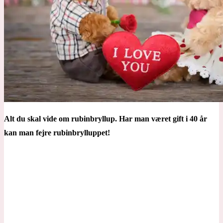
Alt du skal vide om rubinbryllup. Har man været gift i 40 år
kan man fejre rubinbrylluppet!