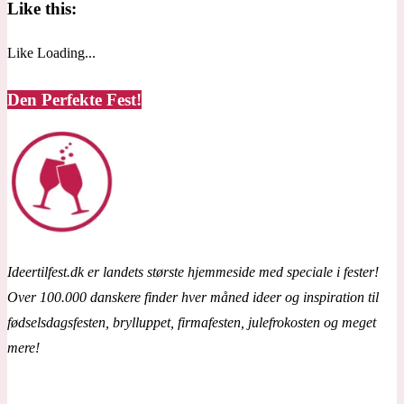
Like this:
Like
Loading...
Den Perfekte Fest!
Ideertilfest.dk er landets største hjemmeside med speciale i fester!
Over 100.000 danskere finder hver måned ideer og inspiration til
fødselsdagsfesten, brylluppet, firmafesten, julefrokosten og meget
mere!