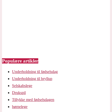
Populære artikler
Underholdning til fødselsdag
Underholdning til bryllup
Selskabslege
Drukspil
Tillykke med fødselsdagen
børnelege