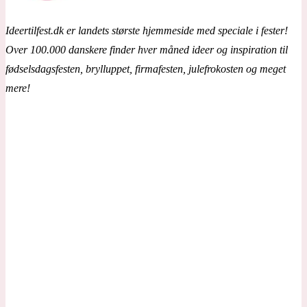
Ideertilfest.dk er landets største hjemmeside med speciale i fester!
Over 100.000 danskere finder hver måned ideer og inspiration til
fødselsdagsfesten, brylluppet, firmafesten, julefrokosten og meget
mere!