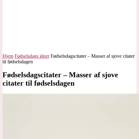
Hjem
Fødselsdags ideer
Fødselsdagscitater – Masser af sjove citater
til fødselsdagen
Fødselsdagscitater – Masser af sjove
citater til fødselsdagen