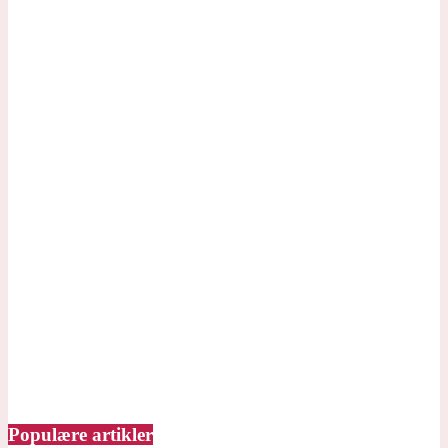
Populære artikler