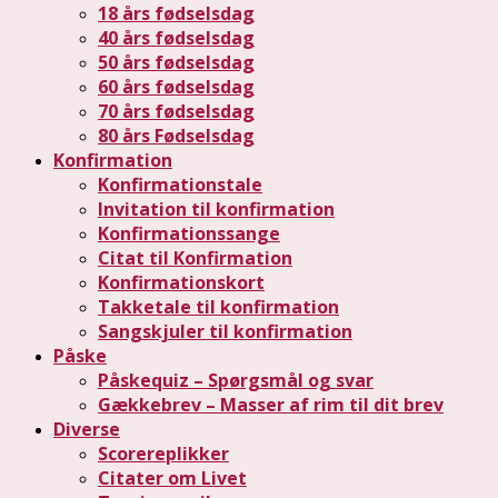
18 års fødselsdag
40 års fødselsdag
50 års fødselsdag
60 års fødselsdag
70 års fødselsdag
80 års Fødselsdag
Konfirmation
Konfirmationstale
Invitation til konfirmation
Konfirmationssange
Citat til Konfirmation
Konfirmationskort
Takketale til konfirmation
Sangskjuler til konfirmation
Påske
Påskequiz – Spørgsmål og svar
Gækkebrev – Masser af rim til dit brev
Diverse
Scorereplikker
Citater om Livet